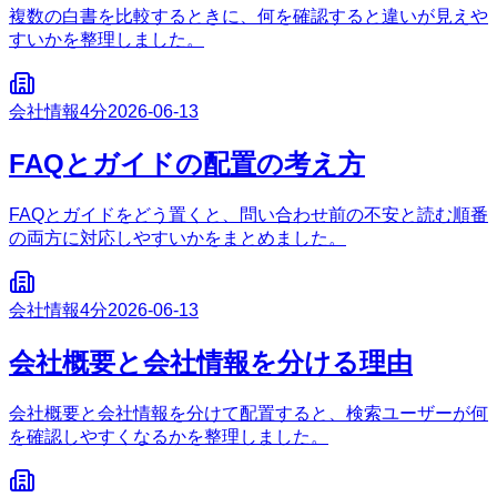
複数の白書を比較するときに、何を確認すると違いが見えや
すいかを整理しました。
会社情報
4分
2026-06-13
FAQとガイドの配置の考え方
FAQとガイドをどう置くと、問い合わせ前の不安と読む順番
の両方に対応しやすいかをまとめました。
会社情報
4分
2026-06-13
会社概要と会社情報を分ける理由
会社概要と会社情報を分けて配置すると、検索ユーザーが何
を確認しやすくなるかを整理しました。