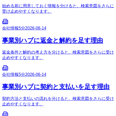
始める前に用意しておく情報を分けると、検索意図をさらに
受け止めやすくなります。
会社情報
5分
2026-06-14
事業別ハブに返金と解約を足す理由
返金条件と解約の考え方を分けると、検索意図をさらに受け
止めやすくなります。
会社情報
5分
2026-06-14
事業別ハブに契約と支払いを足す理由
契約方法と支払いの流れを分けると、検索意図をさらに受け
止めやすくなります。