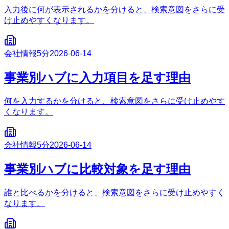
入力後に何が表示されるかを分けると、検索意図をさらに受
け止めやすくなります。
会社情報
5分
2026-06-14
事業別ハブに入力項目を足す理由
何を入力するかを分けると、検索意図をさらに受け止めやす
くなります。
会社情報
5分
2026-06-14
事業別ハブに比較対象を足す理由
誰と比べるかを分けると、検索意図をさらに受け止めやすく
なります。