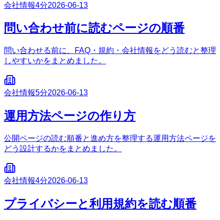
会社情報
4分
2026-06-13
問い合わせ前に読むページの順番
問い合わせる前に、FAQ・規約・会社情報をどう読むと整理
しやすいかをまとめました。
会社情報
5分
2026-06-13
運用方法ページの作り方
公開ページの読む順番と進め方を整理する運用方法ページを
どう設計するかをまとめました。
会社情報
4分
2026-06-13
プライバシーと利用規約を読む順番