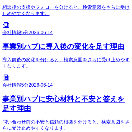
相談後の支援やフォローを分けると、検索意図をさらに受け
止めやすくなります。
会社情報
5分
2026-06-14
事業別ハブに導入後の変化を足す理由
導入前後の変化を分けると、検索意図をさらに受け止めやす
くなります。
会社情報
5分
2026-06-14
事業別ハブに安心材料と不安と答えを
足す理由
問い合わせ前の不安と信頼の根拠を分けると、検索意図をさ
らに受け止めやすくなります。