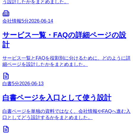
う設計したかをまとめました。
会社情報
5分
2026-06-14
サービス一覧・FAQの詳細ページの設
計
サービス一覧とFAQを役割別に分けるために、どのように詳
細ページを設計したかをまとめました。
白書
5分
2026-06-13
白書ページを入口として使う設計
白書ページを単独の資料ではなく、会社情報やFAQへ進む入
口としてどう設計するかをまとめました。