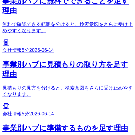
事業別ハブに無料でできることを足す
理由
無料で確認できる範囲を分けると、検索意図をさらに受け止
めやすくなります。
会社情報
5分
2026-06-14
事業別ハブに見積もりの取り方を足す
理由
見積もりの見方を分けると、検索意図をさらに受け止めやす
くなります。
会社情報
5分
2026-06-14
事業別ハブに準備するものを足す理由