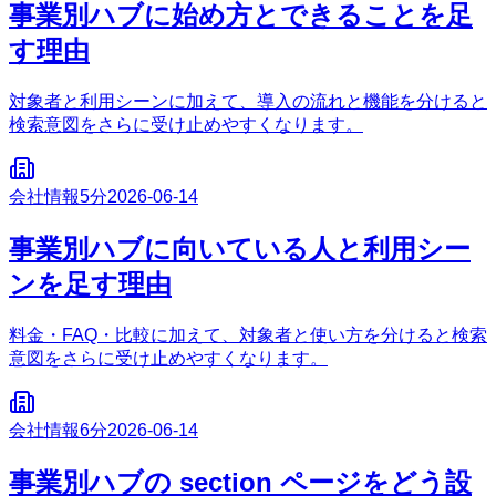
事業別ハブに始め方とできることを足
す理由
対象者と利用シーンに加えて、導入の流れと機能を分けると
検索意図をさらに受け止めやすくなります。
会社情報
5分
2026-06-14
事業別ハブに向いている人と利用シー
ンを足す理由
料金・FAQ・比較に加えて、対象者と使い方を分けると検索
意図をさらに受け止めやすくなります。
会社情報
6分
2026-06-14
事業別ハブの section ページをどう設