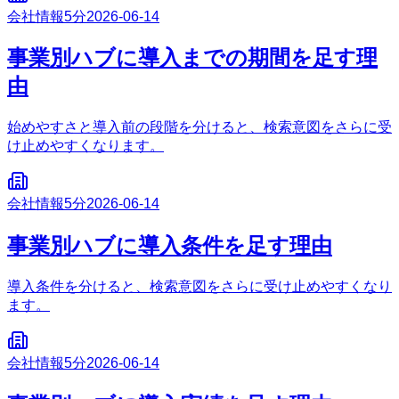
会社情報
5分
2026-06-14
事業別ハブに導入までの期間を足す理
由
始めやすさと導入前の段階を分けると、検索意図をさらに受
け止めやすくなります。
会社情報
5分
2026-06-14
事業別ハブに導入条件を足す理由
導入条件を分けると、検索意図をさらに受け止めやすくなり
ます。
会社情報
5分
2026-06-14