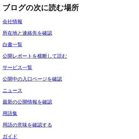
ブログの次に読む場所
会社情報
所在地と連絡先を確認
白書一覧
公開レポートを横断して読む
サービス一覧
公開中の入口ページを確認
ニュース
最新の公開情報を確認
用語集
用語の意味を確認する
ガイド