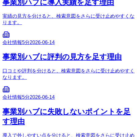
事業別ハブに導入実績を足す理由
実績の見方を分けると、検索意図をさらに受け止めやすくな
ります。
会社情報
5分
2026-06-14
事業別ハブに評判の見方を足す理由
口コミや評判を分けると、検索意図をさらに受け止めやすく
なります。
会社情報
5分
2026-06-14
事業別ハブに失敗しないポイントを足
す理由
導入で外しやすい点を分けると、検索意図をさらに受け止め