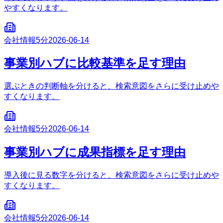
やすくなります。
会社情報
5分
2026-06-14
事業別ハブに比較基準を足す理由
選ぶときの判断軸を分けると、検索意図をさらに受け止めや
すくなります。
会社情報
5分
2026-06-14
事業別ハブに成果指標を足す理由
導入後に見る数字を分けると、検索意図をさらに受け止めや
すくなります。
会社情報
5分
2026-06-14