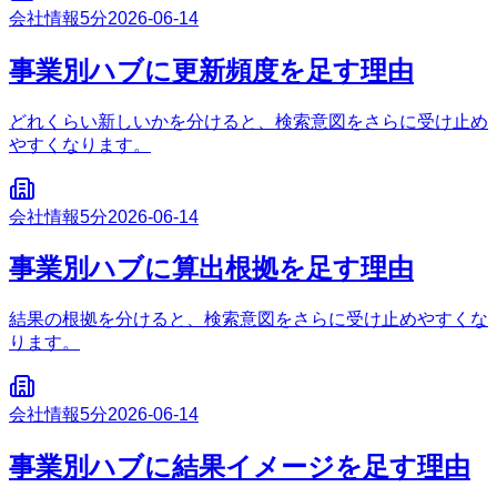
会社情報
5分
2026-06-14
事業別ハブに更新頻度を足す理由
どれくらい新しいかを分けると、検索意図をさらに受け止め
やすくなります。
会社情報
5分
2026-06-14
事業別ハブに算出根拠を足す理由
結果の根拠を分けると、検索意図をさらに受け止めやすくな
ります。
会社情報
5分
2026-06-14
事業別ハブに結果イメージを足す理由