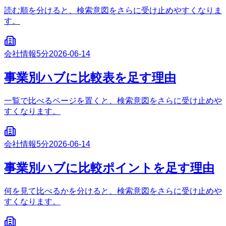
読む順を分けると、検索意図をさらに受け止めやすくなりま
す。
会社情報
5分
2026-06-14
事業別ハブに比較表を足す理由
一覧で比べるページを置くと、検索意図をさらに受け止めや
すくなります。
会社情報
5分
2026-06-14
事業別ハブに比較ポイントを足す理由
何を見て比べるかを分けると、検索意図をさらに受け止めや
すくなります。