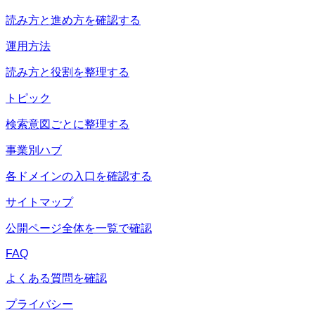
読み方と進め方を確認する
運用方法
読み方と役割を整理する
トピック
検索意図ごとに整理する
事業別ハブ
各ドメインの入口を確認する
サイトマップ
公開ページ全体を一覧で確認
FAQ
よくある質問を確認
プライバシー