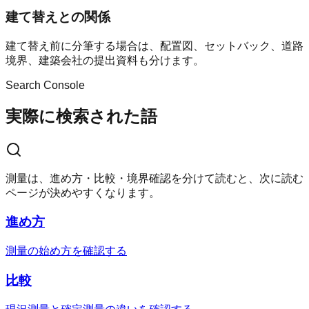
建て替えとの関係
建て替え前に分筆する場合は、配置図、セットバック、道路
境界、建築会社の提出資料も分けます。
Search Console
実際に検索された語
測量は、進め方・比較・境界確認を分けて読むと、次に読む
ページが決めやすくなります。
進め方
測量の始め方を確認する
比較