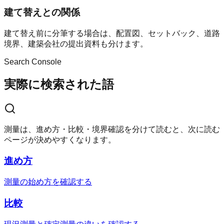
建て替えとの関係
建て替え前に分筆する場合は、配置図、セットバック、道路
境界、建築会社の提出資料も分けます。
Search Console
実際に検索された語
測量は、進め方・比較・境界確認を分けて読むと、次に読む
ページが決めやすくなります。
進め方
測量の始め方を確認する
比較