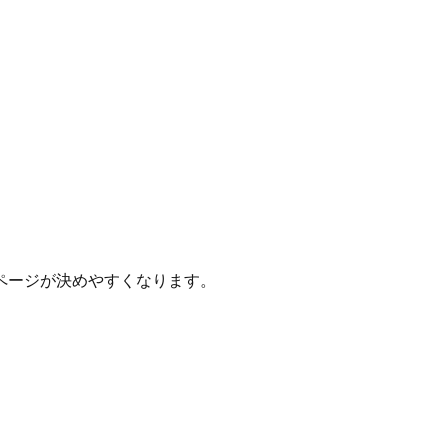
ページが決めやすくなります。