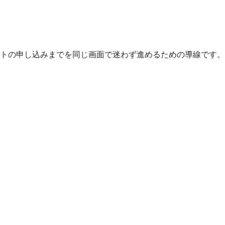
トの申し込みまでを同じ画面で迷わず進めるための導線です。