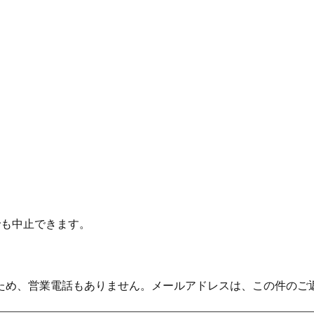
でも中止できます。
ため、営業電話もありません。メールアドレスは、この件のご