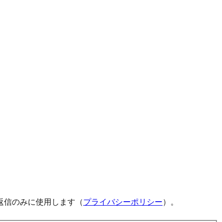
返信のみに使用します（
プライバシーポリシー
）。