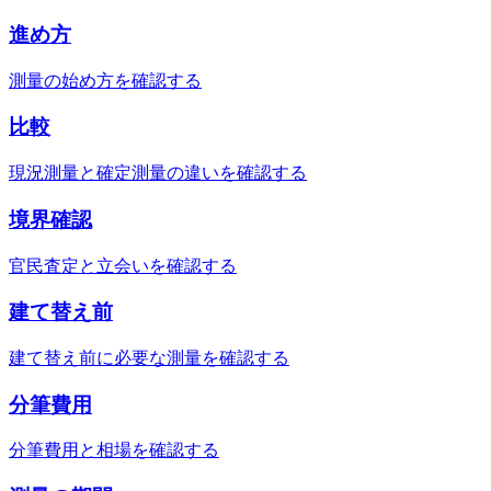
進め方
測量の始め方を確認する
比較
現況測量と確定測量の違いを確認する
境界確認
官民査定と立会いを確認する
建て替え前
建て替え前に必要な測量を確認する
分筆費用
分筆費用と相場を確認する