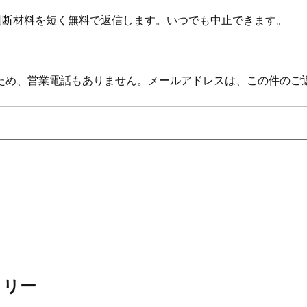
の判断材料を短く無料で返信します。いつでも中止できます。
ため、営業電話もありません。メールアドレスは、この件のご
ミリー