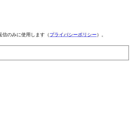
返信のみに使用します（
プライバシーポリシー
）。