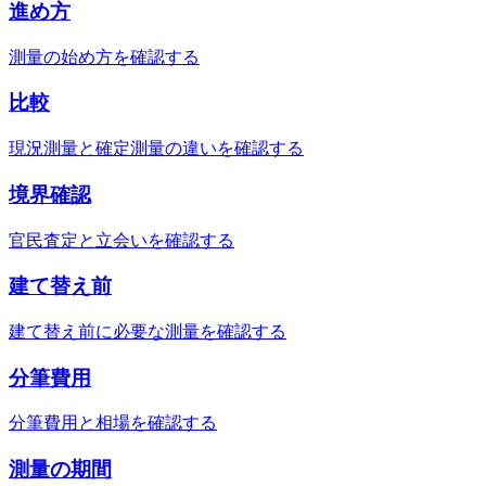
進め方
測量の始め方を確認する
比較
現況測量と確定測量の違いを確認する
境界確認
官民査定と立会いを確認する
建て替え前
建て替え前に必要な測量を確認する
分筆費用
分筆費用と相場を確認する
測量の期間