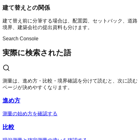
建て替えとの関係
建て替え前に分筆する場合は、配置図、セットバック、道路
境界、建築会社の提出資料も分けます。
Search Console
実際に検索された語
測量は、進め方・比較・境界確認を分けて読むと、次に読む
ページが決めやすくなります。
進め方
測量の始め方を確認する
比較